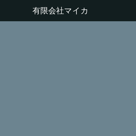
有限会社マイカ