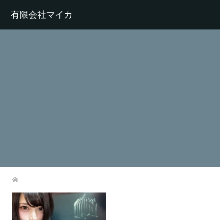
有限会社マイカ