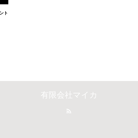
ント
有限会社マイカ