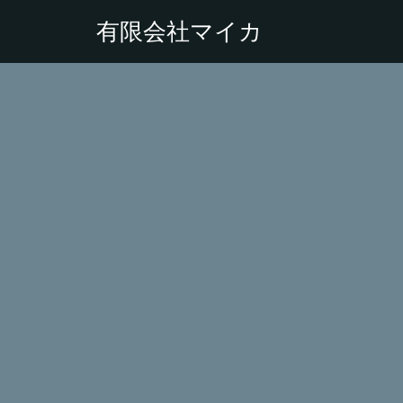
有限会社マイカ