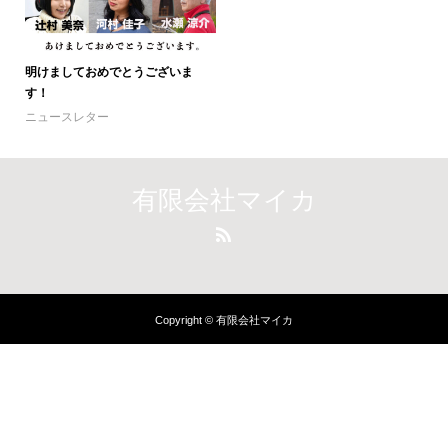
明けましておめでとうございま
す！
ニュースレター
有限会社マイカ
Copyright © 有限会社マイカ