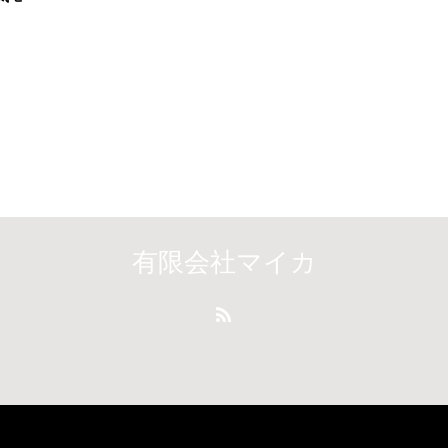
有限会社マイカ