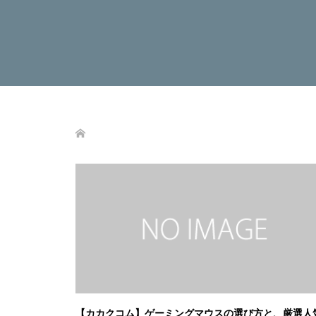
【カカクコム】ゲーミングマウスの選び方と、厳選人