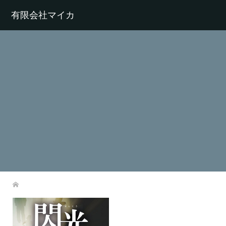
有限会社マイカ