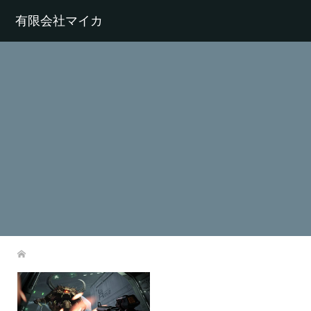
有限会社マイカ