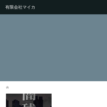
有限会社マイカ