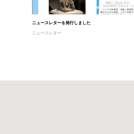
ニュースレターを発行しました
ニュースレター