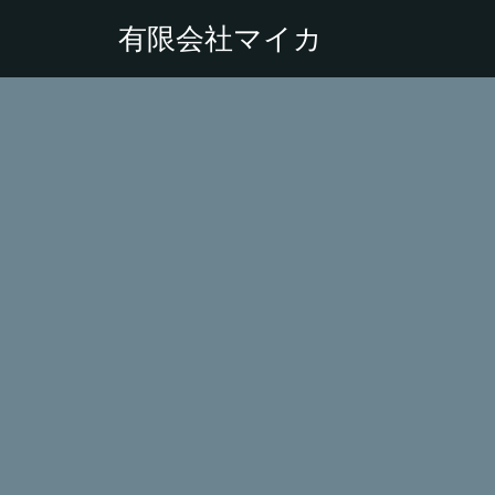
有限会社マイカ