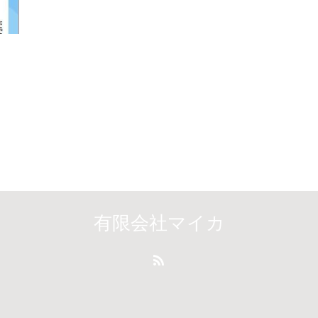
有限会社マイカ