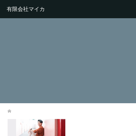
有限会社マイカ