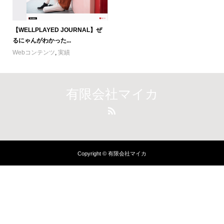
【WELLPLAYED JOURNAL】ぜ
るにゃんがわかった...
Webコンテンツ
,
実績
有限会社マイカ
Copyright © 有限会社マイカ