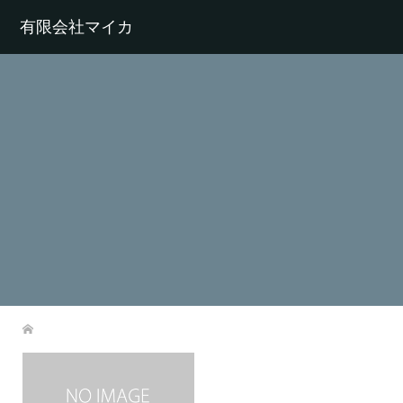
有限会社マイカ