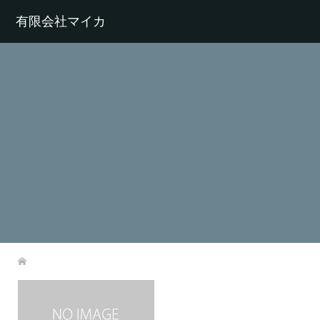
有限会社マイカ