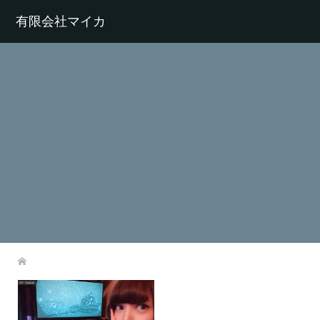
有限会社マイカ