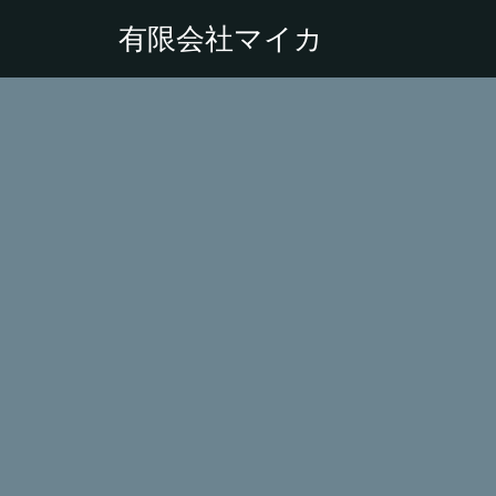
有限会社マイカ