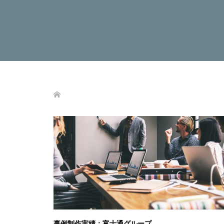
事例制作実績：富士通グループ