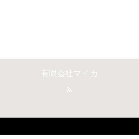
有限会社マイカ