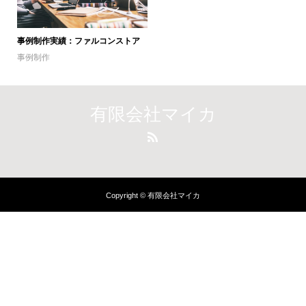
事例制作実績：ファルコンストア
事例制作
有限会社マイカ
Copyright © 有限会社マイカ