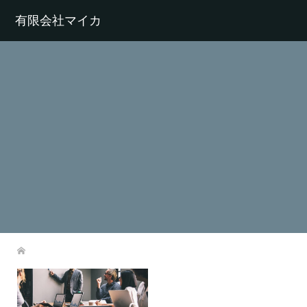
有限会社マイカ