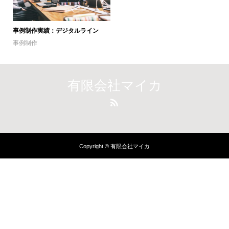
事例制作実績：デジタルライン
事例制作
有限会社マイカ
Copyright © 有限会社マイカ