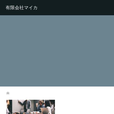
有限会社マイカ