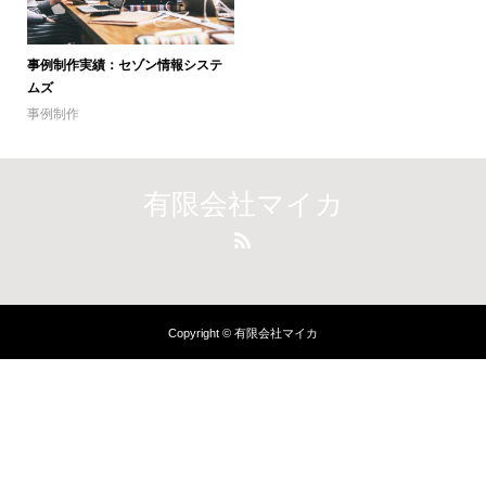
事例制作実績：セゾン情報システ
ムズ
事例制作
有限会社マイカ
Copyright © 有限会社マイカ