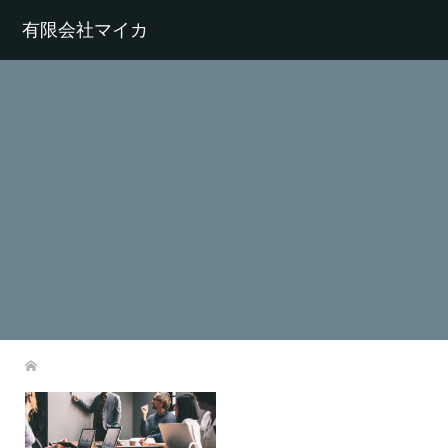
有限会社マイカ