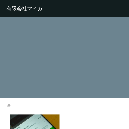
有限会社マイカ