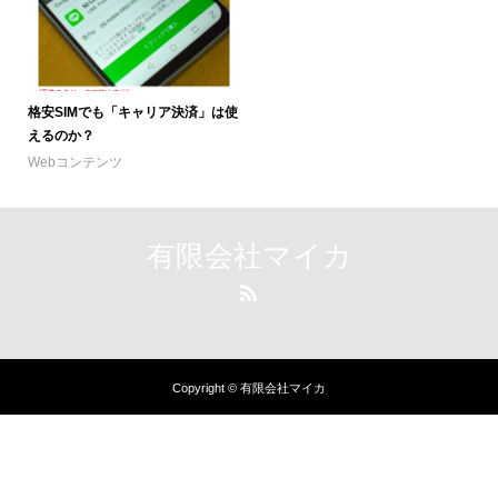
格安SIMでも「キャリア決済」は使
えるのか？
Webコンテンツ
有限会社マイカ
Copyright © 有限会社マイカ