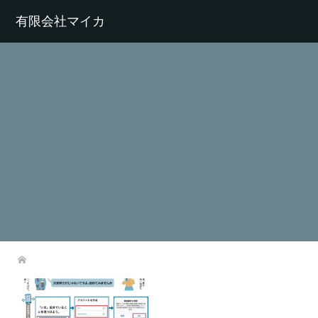
有限会社マイカ