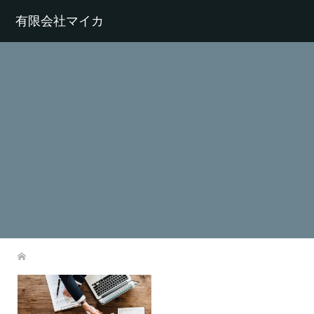
有限会社マイカ