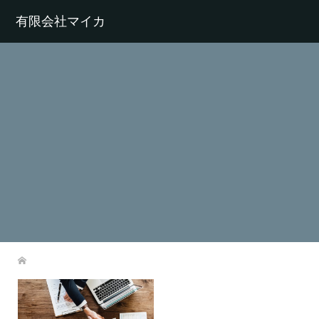
有限会社マイカ