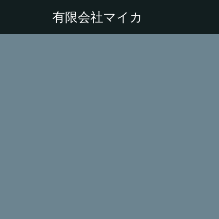
有限会社マイカ