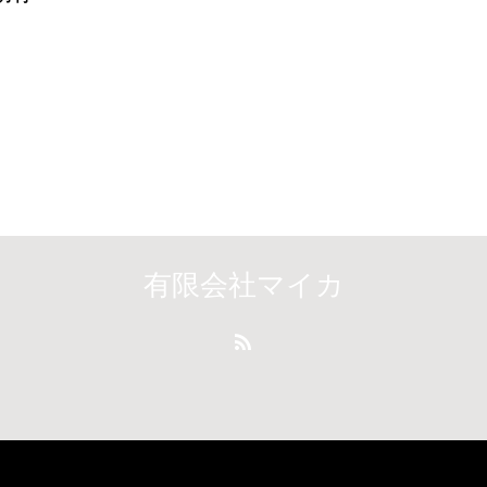
有限会社マイカ