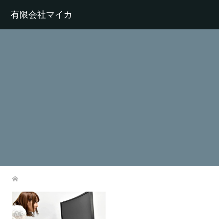
有限会社マイカ