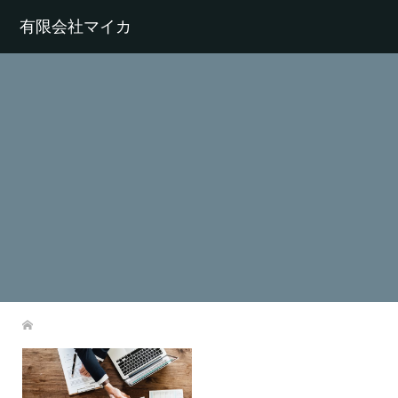
有限会社マイカ