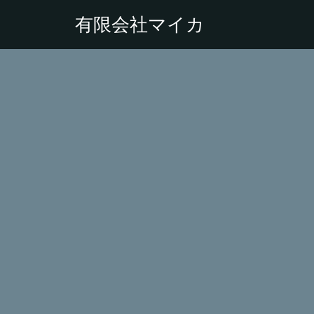
有限会社マイカ