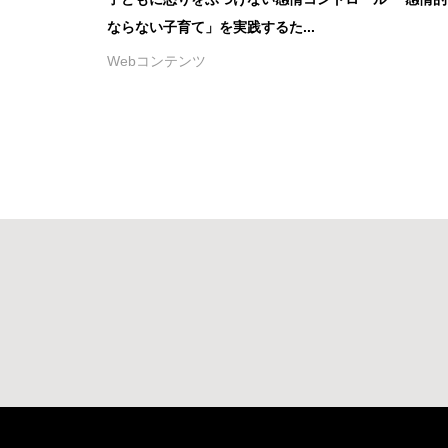
ならない子育て」を実践するた...
Webコンテンツ