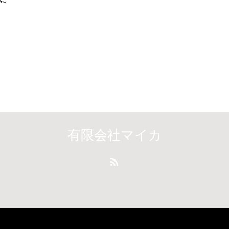
有限会社マイカ