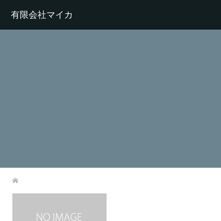
有限会社マイカ