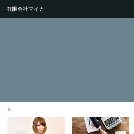
有限会社マイカ