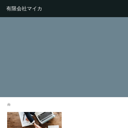
有限会社マイカ