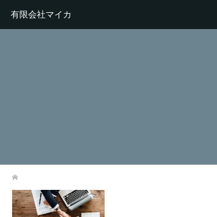
有限会社マイカ