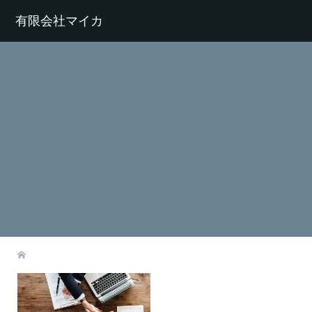
有限会社マイカ