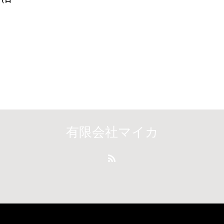
有限会社マイカ