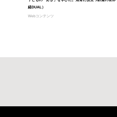
経DUAL）
Webコンテンツ