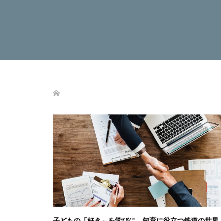
子どもの「好き」を学びに。知育に役立つ鉄道の世界