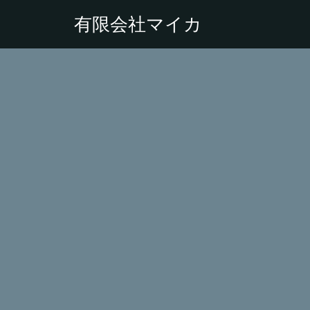
有限会社マイカ