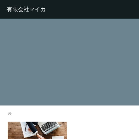
有限会社マイカ