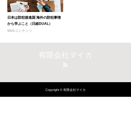
日本は防犯後進国 海外の防犯事情
から学ぶこと（日経DUAL）
Webコンテンツ
有限会社マイカ
Copyright © 有限会社マイカ