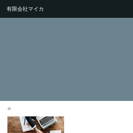
有限会社マイカ