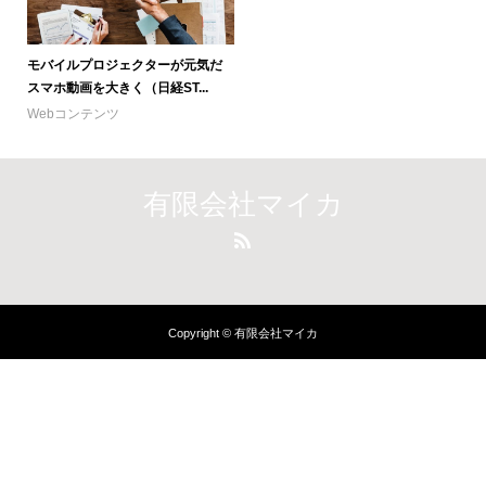
モバイルプロジェクターが元気だ
スマホ動画を大きく（日経ST...
Webコンテンツ
有限会社マイカ
Copyright © 有限会社マイカ