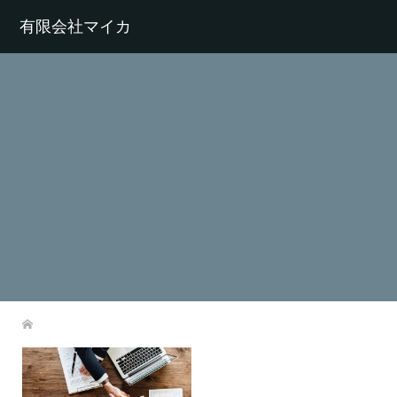
有限会社マイカ