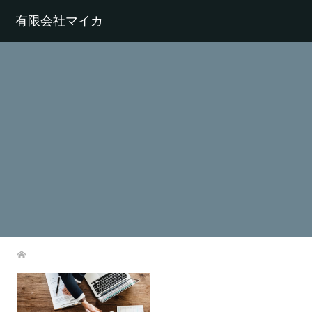
有限会社マイカ