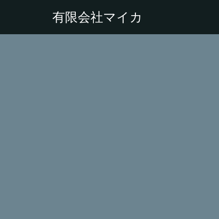
有限会社マイカ