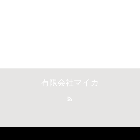
有限会社マイカ