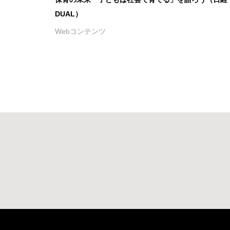
DUAL）
Webコンテンツ