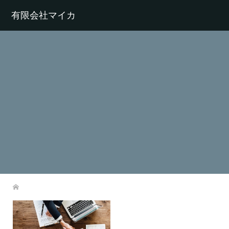
有限会社マイカ