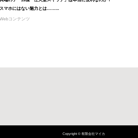
スマホにはない魅力とは……...
Webコンテンツ
Copyright © 有限会社マイカ