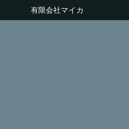
有限会社マイカ