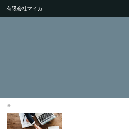
有限会社マイカ