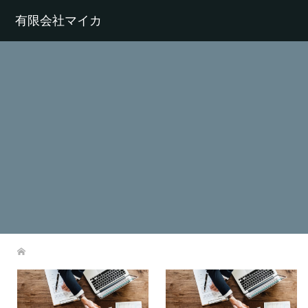
有限会社マイカ