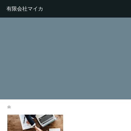
有限会社マイカ