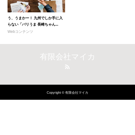
う、うまかー！ 九州でしか手に入
らない「バリうま 長崎ちゃん...
Webコンテンツ
有限会社マイカ
Copyright © 有限会社マイカ