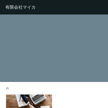
有限会社マイカ