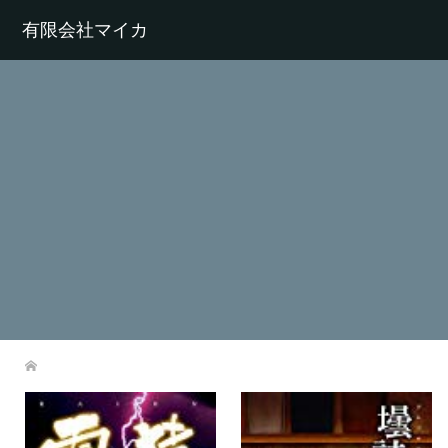
有限会社マイカ