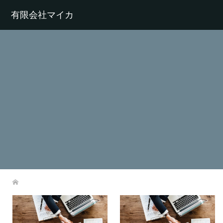
有限会社マイカ