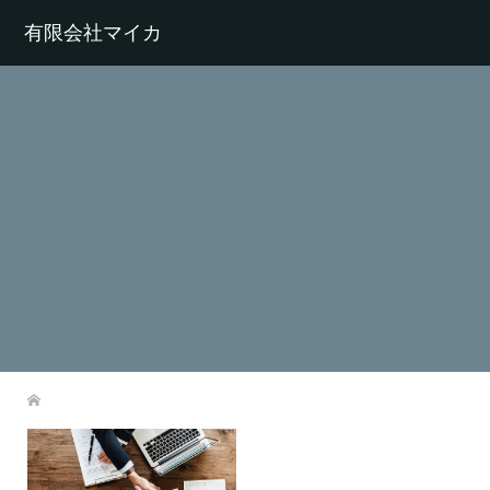
有限会社マイカ