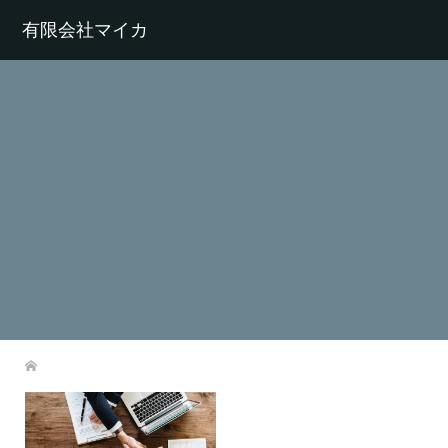
有限会社マイカ