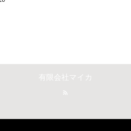
有限会社マイカ