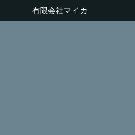
有限会社マイカ