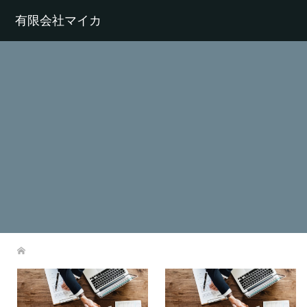
有限会社マイカ