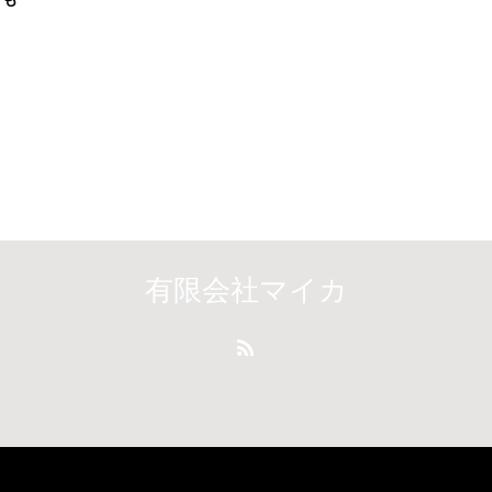
有限会社マイカ