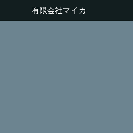
有限会社マイカ