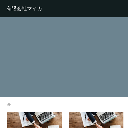
有限会社マイカ